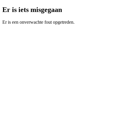
Er is iets misgegaan
Er is een onverwachte fout opgetreden.