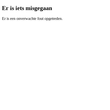
Er is iets misgegaan
Er is een onverwachte fout opgetreden.