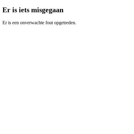
Er is iets misgegaan
Er is een onverwachte fout opgetreden.