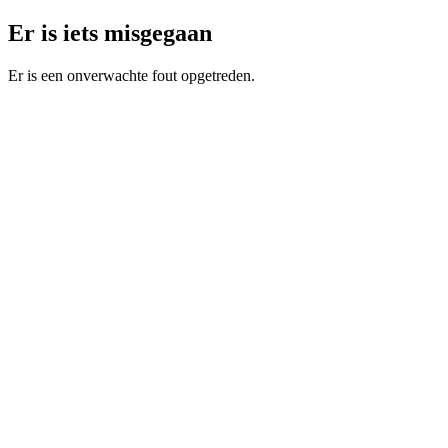
Er is iets misgegaan
Er is een onverwachte fout opgetreden.