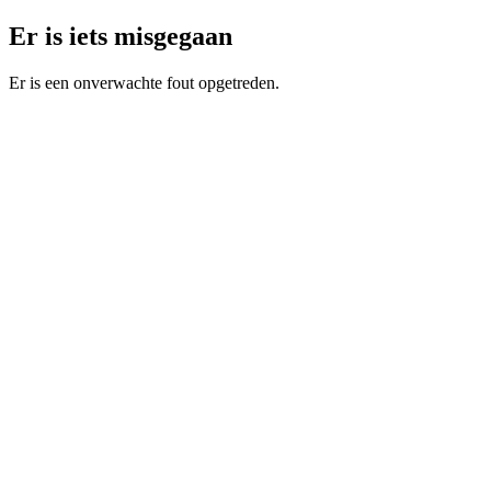
Er is iets misgegaan
Er is een onverwachte fout opgetreden.