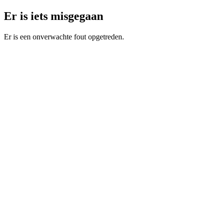
Er is iets misgegaan
Er is een onverwachte fout opgetreden.