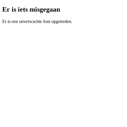
Er is iets misgegaan
Er is een onverwachte fout opgetreden.