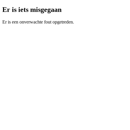
Er is iets misgegaan
Er is een onverwachte fout opgetreden.