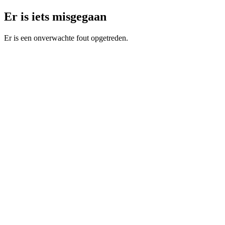
Er is iets misgegaan
Er is een onverwachte fout opgetreden.