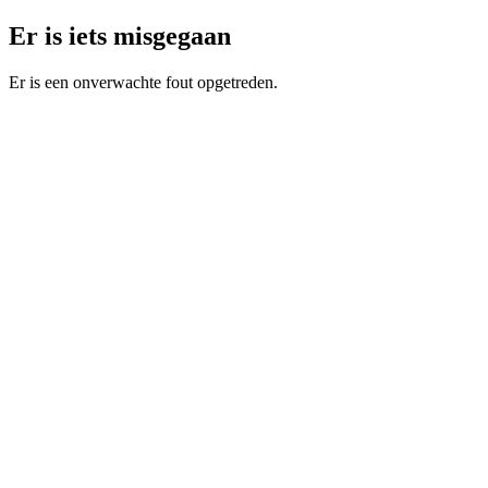
Er is iets misgegaan
Er is een onverwachte fout opgetreden.