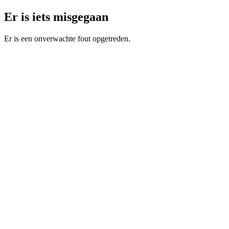
Er is iets misgegaan
Er is een onverwachte fout opgetreden.