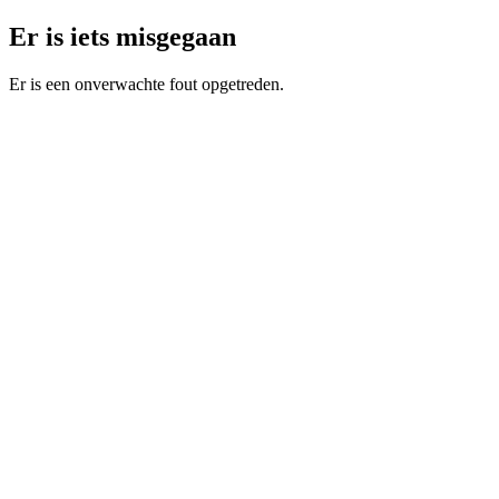
Er is iets misgegaan
Er is een onverwachte fout opgetreden.