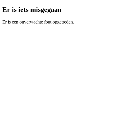
Er is iets misgegaan
Er is een onverwachte fout opgetreden.