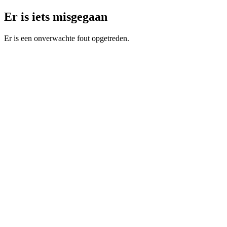
Er is iets misgegaan
Er is een onverwachte fout opgetreden.