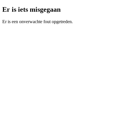
Er is iets misgegaan
Er is een onverwachte fout opgetreden.