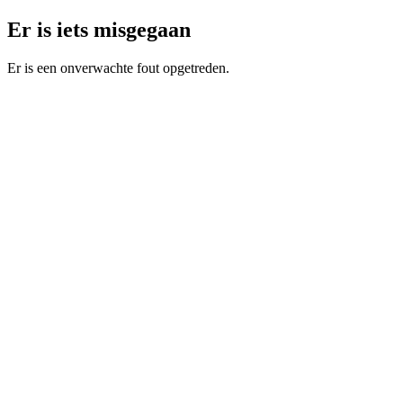
Er is iets misgegaan
Er is een onverwachte fout opgetreden.