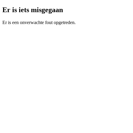
Er is iets misgegaan
Er is een onverwachte fout opgetreden.