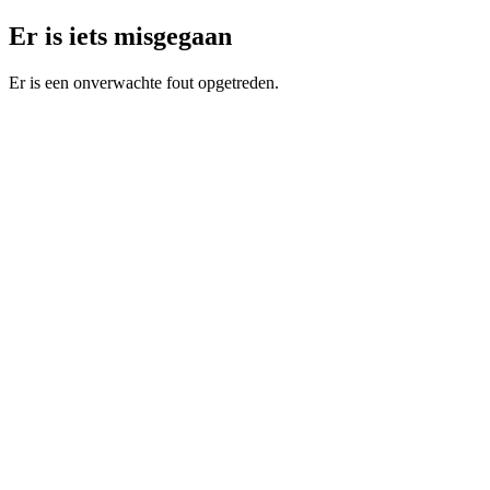
Er is iets misgegaan
Er is een onverwachte fout opgetreden.