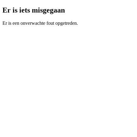
Er is iets misgegaan
Er is een onverwachte fout opgetreden.