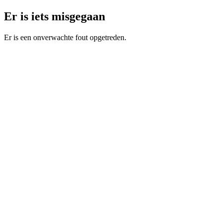
Er is iets misgegaan
Er is een onverwachte fout opgetreden.